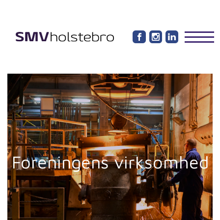
Foreningens virksomhed