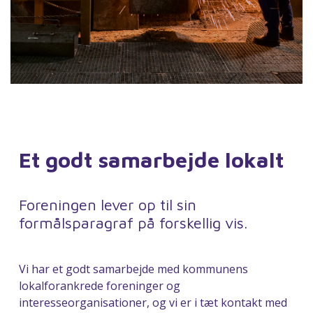
Et godt samarbejde lokalt
Foreningen lever op til sin
formålsparagraf på forskellig vis.
Vi har et godt samarbejde med kommunens
lokalforankrede foreninger og
interesseorganisationer, og vi er i tæt kontakt med