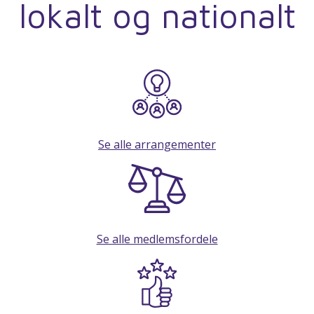
lokalt og nationalt
Se alle arrangementer
Se alle medlemsfordele