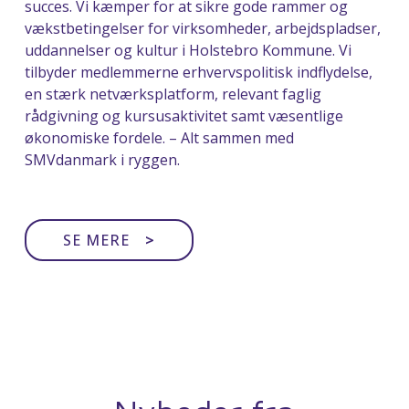
succes. Vi kæmper for at sikre gode rammer og
vækstbetingelser for virksomheder, arbejdspladser,
uddannelser og kultur i Holstebro Kommune. Vi
tilbyder medlemmerne erhvervspolitisk indflydelse,
en stærk netværksplatform, relevant faglig
rådgivning og kursusaktivitet samt væsentlige
økonomiske fordele. – Alt sammen med
SMVdanmark i ryggen.
SE MERE
>