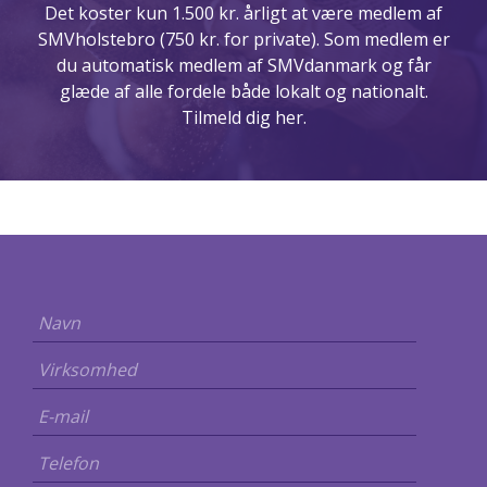
Det koster kun 1.500 kr. årligt at være medlem af
SMVholstebro (750 kr. for private). Som medlem er
du automatisk medlem af SMVdanmark og får
glæde af alle fordele både lokalt og nationalt.
Tilmeld dig her.