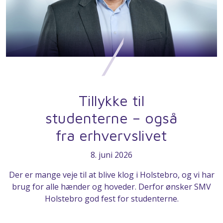
Tillykke til
studenterne – også
fra erhvervslivet
8. juni 2026
Der er mange veje til at blive klog i Holstebro, og vi har
brug for alle hænder og hoveder. Derfor ønsker SMV
Holstebro god fest for studenterne.