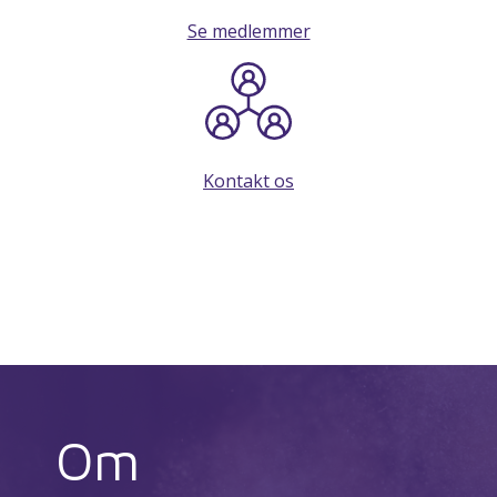
Se medlemmer
Kontakt os
Om